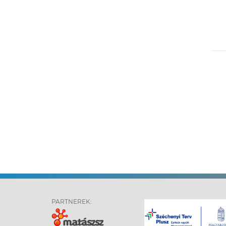
PARTNEREK: