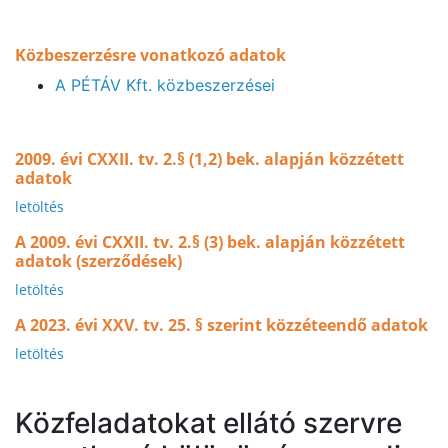
Közbeszerzésre vonatkozó adatok
A PÉTÁV Kft. közbeszerzései
2009. évi CXXII. tv. 2.§ (1,2) bek. alapján közzétett
adatok
letöltés
A 2009. évi CXXII. tv. 2.§ (3) bek. alapján közzétett
adatok (szerződések)
letöltés
A 2023. évi XXV. tv. 25. § szerint közzéteendő adatok
letöltés
Közfeladatokat ellátó szervre