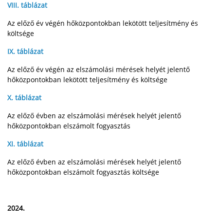
VIII. táblázat
Az előző év végén hőközpontokban lekötött teljesítmény és
költsége
IX. táblázat
Az előző év végén az elszámolási mérések helyét jelentő
hőközpontokban lekötött teljesítmény és költsége
X. táblázat
Az előző évben az elszámolási mérések helyét jelentő
hőközpontokban elszámolt fogyasztás
XI. táblázat
Az előző évben az elszámolási mérések helyét jelentő
hőközpontokban elszámolt fogyasztás költsége
2024.